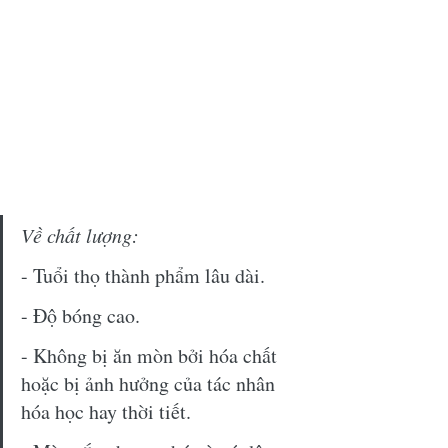
Về chất lượng:
- Tuổi thọ thành phẩm lâu dài.
- Độ bóng cao.
- Không bị ăn mòn bởi hóa chất 
hoặc bị ảnh hưởng của tác nhân 
hóa học hay thời tiết.